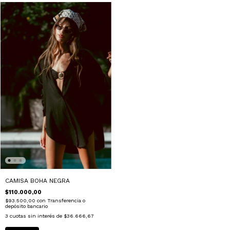
CAMISA BOHA NEGRA
$110.000,00
$93.500,00
con
Transferencia o
depósito bancario
3
cuotas sin interés de
$36.666,67