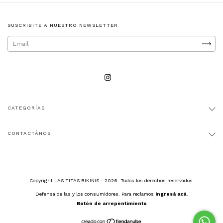
SUSCRIBITE A NUESTRO NEWSLETTER
CATEGORÍAS
CONTACTÁNOS
Copyright LAS TITAS BIKINIS - 2026. Todos los derechos reservados.
Defensa de las y los consumidores. Para reclamos
ingresá acá.
Botón de arrepentimiento